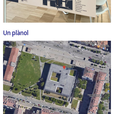
Un plànol