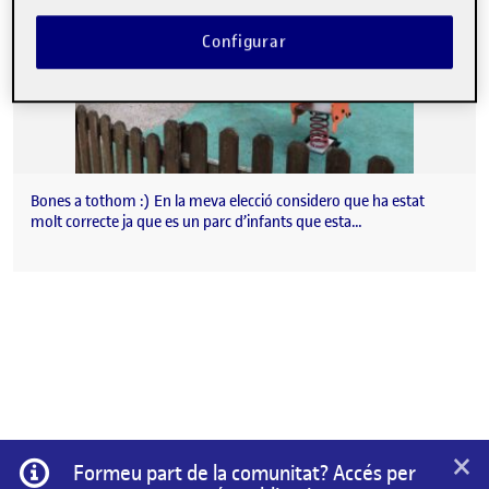
Configurar
Bones a tothom :) En la meva elecció considero que ha estat
molt correcte ja que es un parc d’infants que esta…
×
Informació
Formeu part de la comunitat? Accés per